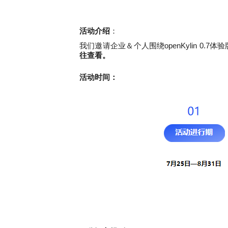
活动介绍
：
我们邀请企业＆个人围绕openKylin 0.7
往查看。
活动时间：