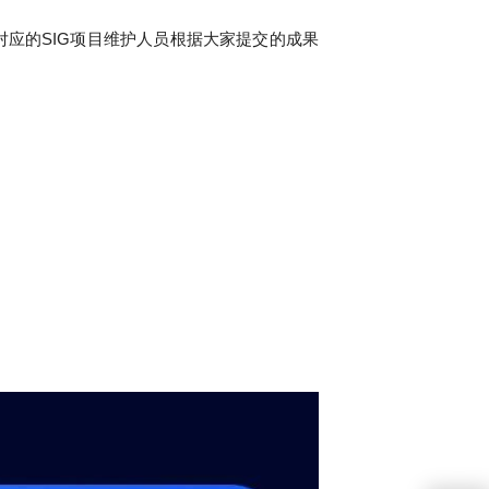
社区对应的SIG项目维护人员根据大家提交的成果