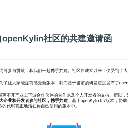
penKylin社区的共建邀请函
均可参与贡献，和我们一起携手共建。
社区自成立以来，便受到了大
中，为了让大家能提前感受新版本，我们基于当前的研发进度发布了openKy
展离不开产业上下游合作伙伴的合作以及个人开发者的支持。所以，
大企业和开发者参与社区，携手共建
，基于openKylin 0.7版本，协
你的代码真正地活在你自己使用的版本中。