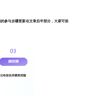
细的参与步骤更新在文章后半部分，大家可前