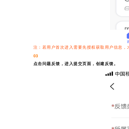
注：若用户首次进入需要先授权获取用户信息，
03
点击问题反馈，进入提交页面，创建反馈。