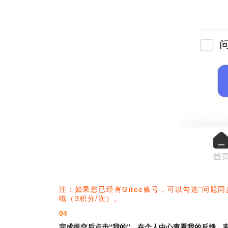
注：如果您已经有Gitee账号，可以勾选“问题同
哦（3积分/次）。
04
完成提交后点击“我的”，在个人中心查看我的反馈，