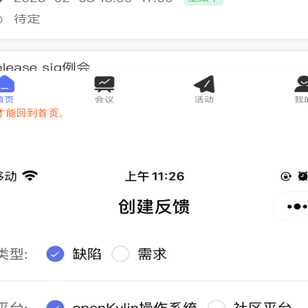
才能回到首页。