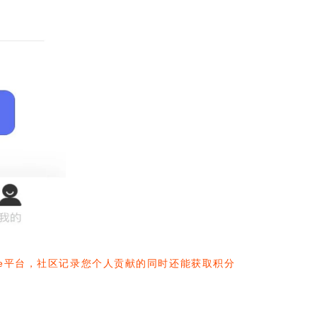
itee平台，社区记录您个人贡献的同时还能获取积分