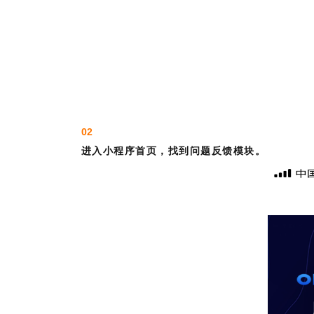
02
进入小程序首页，找到问题反馈模块。