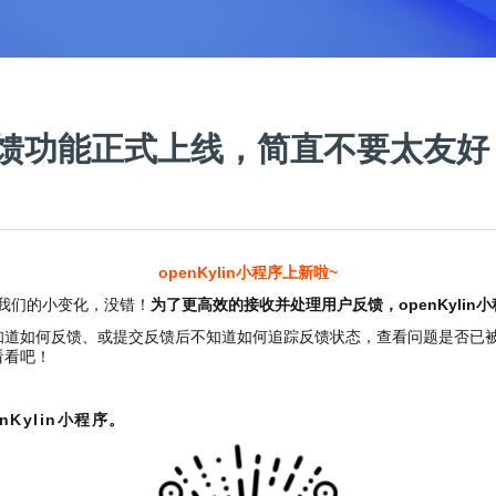
问题反馈功能正式上线，简直不要太友好
openKylin小程序上新啦~
现了我们的小变化，没错！
为了更高效的接收并处理用户反馈，openKylin
如何反馈、或提交反馈后不知道如何追踪反馈状态，查看问题是否已被解决
看看吧！
nKylin小程序。