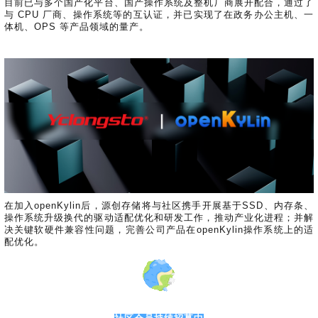
目前已与多个国产化平台、国产操作系统及整机厂商展开配合，通过了
与 CPU 厂商、操作系统等的互认证，并已实现了在政务办公主机、一
体机、OPS 等产品领域的量产。
在加入openKylin后，源创存储将与社区携手开展基于SSD、内存条、
操作系统升级换代的驱动适配优化和研发工作，推动产业化进程；并解
决关键软硬件兼容性问题，完善公司产品在openKylin操作系统上的适
配优化。