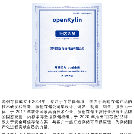
源创存储成立于2014年，专注于半导体领域，致力于高端存储产品的
技术研发和制造。源创存储公司集设计、研发、制造、销售、服务为一
体，于 2017 年获评国家高新技术企业。源创存储主营行业级自主品牌
的固态硬盘、内存条等数据存储模组，于 2020 年推出“百芯微”品牌，
致力于安全可信存储方案，与客户一起打造存储可靠供应链，为存储国
产化进程贡献自己的力量。