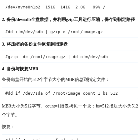
/dev/nvme0n1p2  151G  141G  2.0G   99% /
2. 备份/dev/sdb全盘数据，并利用gzip工具进行压缩，保存到指定路径
#dd if=/dev/sdb | gzip > /root/image.gz
3. 将压缩的备份文件恢复到指定盘
#gzip -dc /root/image.gz | dd of=/dev/sdb
4. 备份与恢复MBR
备份磁盘开始的512个字节大小的MBR信息到指定文件：
#dd if=/dev/sda of=/root/image count=1 bs=512
MBR大小为512字节。count=1指仅拷贝一个块；bs=512指块大小为512
个字节。
恢复：