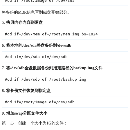
#dd if=/root/image of=/dev/sda
将备份的MBR信息写到磁盘开始部分。
5. 拷贝内存内容到硬盘
#dd if=/dev/mem of=/root/mem.img bs=1024
6. 将本地的/dev/sda整盘备份到/dev/sdb
#dd if=/dev/sda of=/dev/sdb
7. 将/dev/sdb全盘数据备份到指定路径的backup.img文件
#dd if=/dev/sdb of=/root/backup.img
8. 将备份文件恢复到指定盘
#dd if=/root/image of=/dev/sdb
9. 增加swap分区文件大小
第一步：创建一个大小为1G的文件：