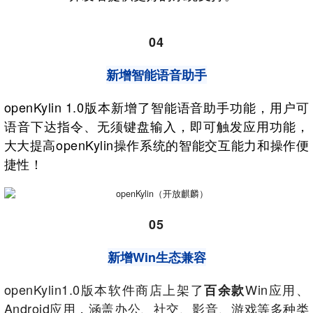
04
新增智能语音助手
openKylin 1.0版本新增了智能语音助手功能，用户可
语音下达指令、无须键盘输入，即可触发应用功能，
大大提高openKylin操作系统的智能交互能力和操作便
捷性！
05
新增Win生态兼容
openKylin1.0版本软件商店上架了
Win应用、
百余款
Android应用，涵盖办公、社交、影音、游戏等多种类