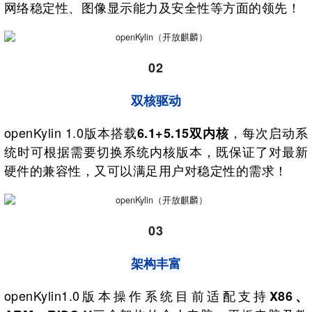
网络稳定性、图像显示能力及安全性等方面的领先！
02
双核驱动
openKylin 1.0版本搭载
，每次启动系
6.1+5.15双内核
统时可根据需要切换系统内核版本，既保证了对最新
硬件的兼容性，又可以满足用户对稳定性的需求！
03
架构丰富
openKylin1.0版本操作系统目前适配支持
X86、