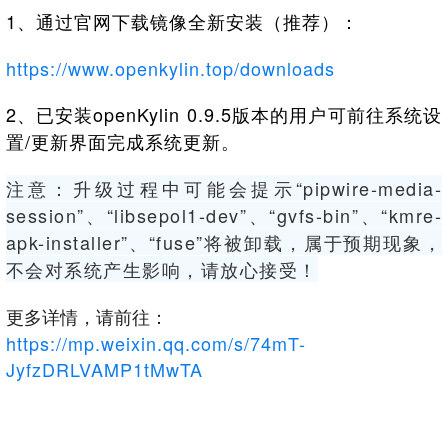
1、通过官网下载镜像全新安装（推荐）：
https://www.openkylin.top/downloads
2、已安装openKylin 0.9.5版本的用户可前往系统设
置/更新界面完成系统更新。
注意：升级过程中可能会提示“pipwire-media-
session”、“libsepol1-dev”、“gvfs-bin”、“kmre-
apk-installer”、“fuse”将被卸载，属于预期现象，
不会对系统产生影响，请放心接受！
更多详情，请前往：
https://mp.weixin.qq.com/s/74mT-
JyfzDRLVAMP1tMwTA