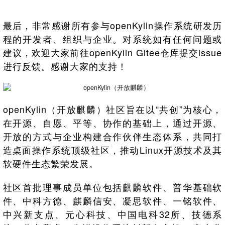
最后，非常感谢所有参与openKylin操作系统研发历
程的开发者、组织与企业。对系统如有任何问题或
建议，欢迎大家
前往openKylin Gitee仓库提交issue
进行反馈。感谢大家的支持！
openKylin（开放麒麟）社区旨在以“共创”为核心，
在开源、自愿、平等、协作的基础上，通过开源、
开放的方式与企业构建合作伙伴生态体系，共同打
造桌面操作系统顶级社区，推动Linux开源技术及其
软硬件生态繁荣发展。
社区首批理事成员单位包括麒麟软件、普华基础软
件、中科方德、麒麟信安、凝思软件、一铭软件、
中兴新支点、元心科技、中国电科32所、技德系