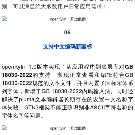
别，可以满足绝大多数用户日常应用需求！
06
支持中文编码新国标
openKylin 1.0版本实现了从应用程序到底层库对
GB
的支持，实现正常查看和编辑符合GB
18030-2022
18030-2022规范的文本文件，并且内置了国标宋体系
列字体，新增了GB 18030-2022内码输入法。同时还
解决了pluma文本编辑器长期存在的设置中文名称字
体失败、GTK3框架不能正确识别非ASCII字符名称的
字体名字等问题。