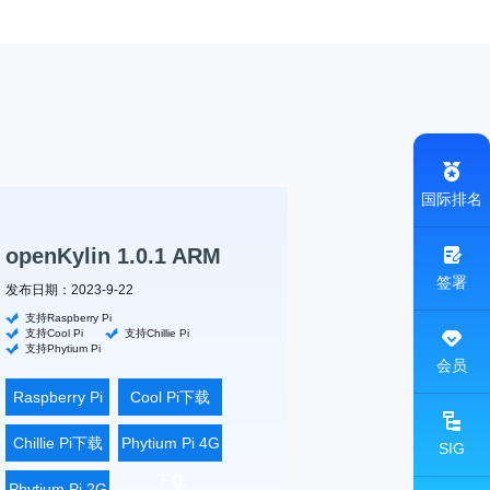
国际排名
openKylin 1.0.1 ARM
签署
发布日期：2023-9-22
支持Raspberry Pi
支持Cool Pi
支持Chillie Pi
支持Phytium Pi
会员
Raspberry Pi
Cool Pi下载
下载
Chillie Pi下载
Phytium Pi 4G
SIG
下载
Phytium Pi 2G