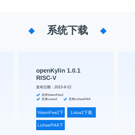
系统下载
openKylin 1.0.1
RISC-V
发布日期：2023-9-22
支持VisionFive2
支持Lotus2
支持LicheePi4A
VisionFive2下
Lotus2下载
载
LicheePi4A下