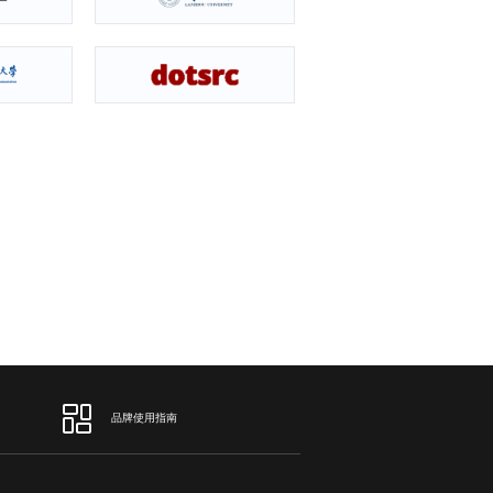
品牌使用指南