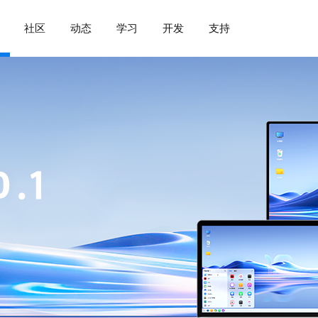
社区
动态
学习
开发
支持