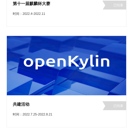
第十一届麒麟杯大赛
已结束
时间：2022.4-2022.11
共建活动
已结束
时间：2022.7.25-2022.8.21