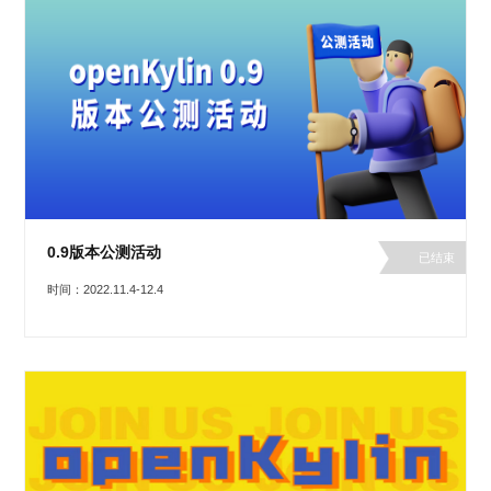
0.9版本公测活动
已结束
时间：2022.11.4-12.4