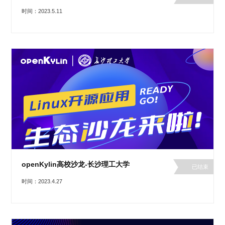
时间：2023.5.11
openKylin高校沙龙-长沙理工大学
已结束
时间：2023.4.27