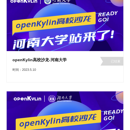
openKylin高校沙龙-河南大学
已结束
时间：2023.5.10