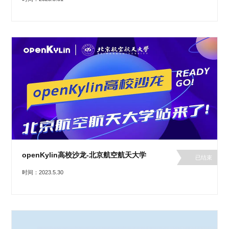
openKylin高校沙龙-北京航空航天大学
已结束
时间：2023.5.30