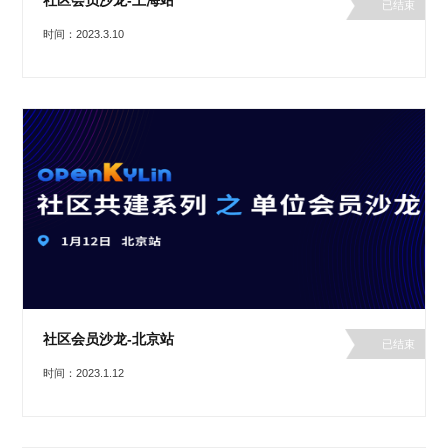
社区会员沙龙-上海站
已结束
时间：2023.3.10
社区会员沙龙-北京站
已结束
时间：2023.1.12