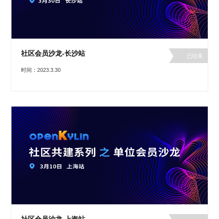
社区会员沙龙-长沙站
已结束
时间：2023.3.30