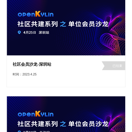
社区会员沙龙-深圳站
已结束
时间：2023.4.25