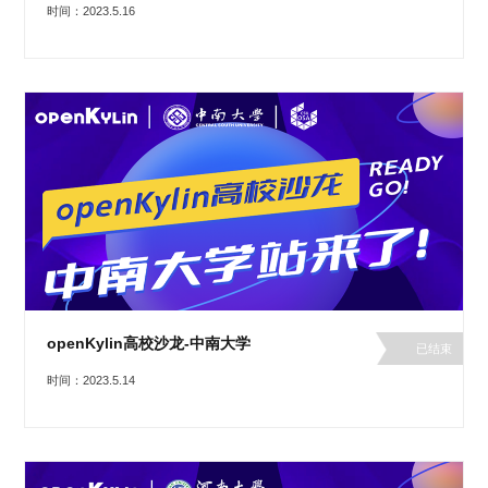
时间：2023.5.16
openKylin高校沙龙-中南大学
已结束
时间：2023.5.14