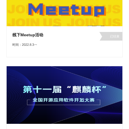
线下Meetup活动
已结束
时间：2022.8.3-~