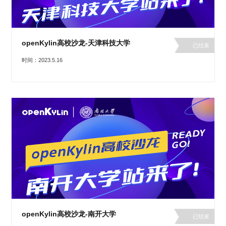
openKylin高校沙龙-天津科技大学
已结束
时间：2023.5.16
openKylin高校沙龙-南开大学
已结束