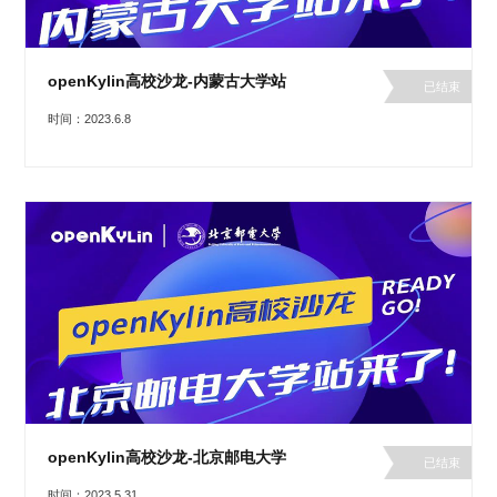
openKylin高校沙龙-内蒙古大学站
已结束
时间：2023.6.8
openKylin高校沙龙-北京邮电大学
已结束
时间：2023.5.31