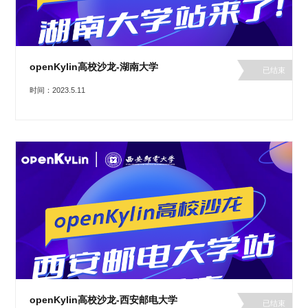
openKylin高校沙龙-湖南大学
已结束
时间：2023.5.11
openKylin高校沙龙-西安邮电大学
已结束