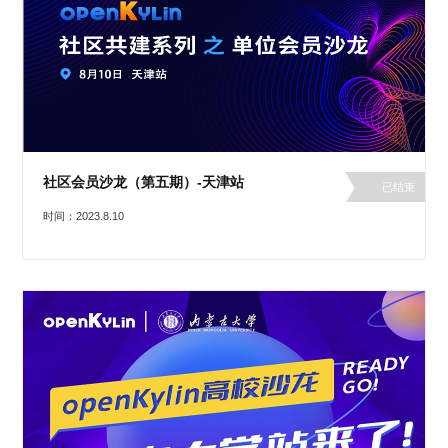
社区会员沙龙（第五期）-天津站
已结束
时间：2023.8.10