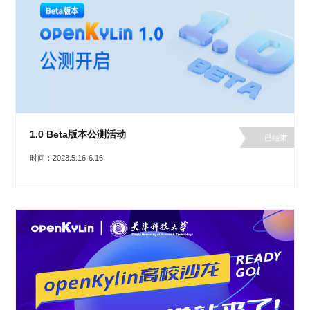
1.0 Beta版本公测活动
已结束
时间：2023.5.16-6.16