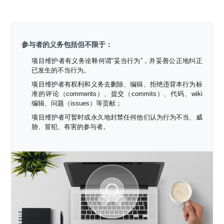
参与者的义务包括但不限于：
项目维护者有义务诠释何谓“妥当行为”，并妥善公正地纠正
已发生的不当行为。
项目维护者有权利和义务去删除、编辑、拒绝违背本行为标
准的评论（comments）、提交（commits）、代码、wiki
编辑、问题（issues）等贡献；
项目维护者可暂时或永久地封禁任何他们认为行为不当、威
胁、冒犯、有害的参与者。