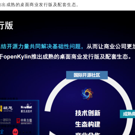
lin推出成熟的桌面商业发行版及配套生态。