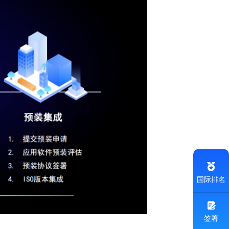
国际排名
签署