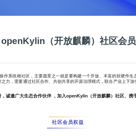
 openKylin（开放麒麟）社区
操作系统根社区，主要愿景之一就是要构建一个开放、丰富的软硬件生
家之力，需要通过社区合作、共创共享的开源治理模式，联合产业上下游
邀请，诚邀广大生态合作伙伴 ，加入openKylin（开放麒麟）社区
社区会员权益