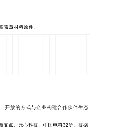
寄盖章材料原件。
开源、开放的方式与企业构建合作伙伴生态
新支点、元心科技、中国电科32所、技德