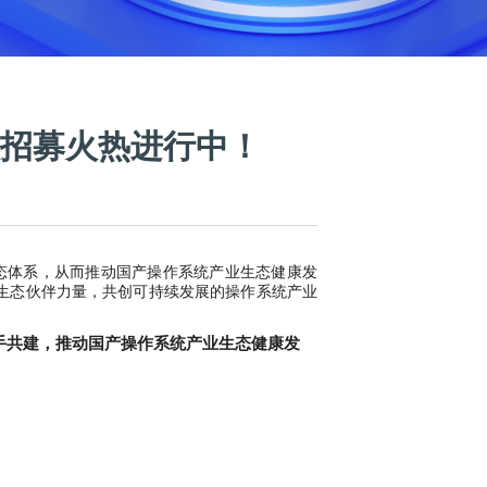
会员招募火热进行中！
态体系，从而推动国产操作系统产业生态健康发
生态伙伴力量，共创可持续发展的操作系统产业
、携手共建，推动国产操作系统产业生态健康发