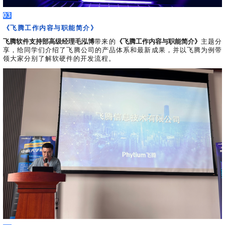
03
《飞腾工作内容与职能简介》
飞腾软件支持部高级经理毛泓博
带来的
《飞腾工作内容与职能简介》
主题分
享，给同学们介绍了飞腾公司的产品体系和最新成果，并以飞腾为例带
领大家分别了解软硬件的开发流程。