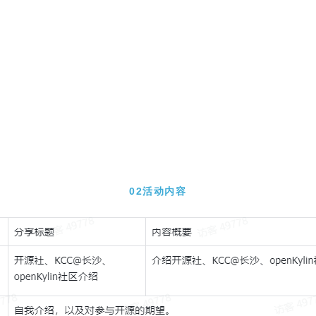
02活动内容