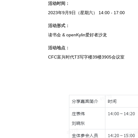
活动时间：
2023年9月9日（星期六） 14:00 - 17:00
活动形式：
读书会 & openKylin爱好者沙龙
活动地点：
CFC富兴时代T3写字楼39楼3905会议室