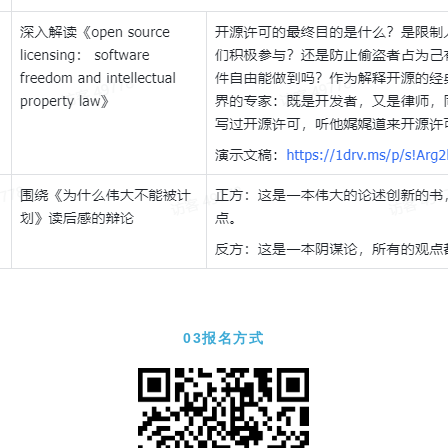
03报名方式