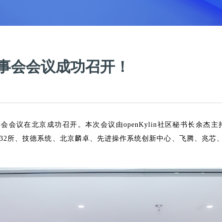
次理事会会议成功召开！
第三次理事会会议在北京成功召开。本次会议由openKylin社区秘书
32所、技德系统、北京麟卓、先进操作系统创新中心、飞腾、兆芯