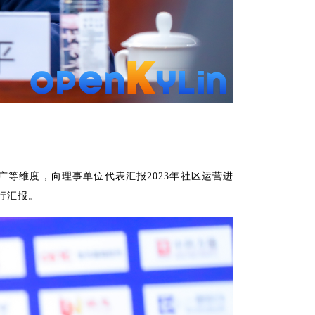
推广等维度，向理事单位代表汇报2023年社区运营进
进行汇报。