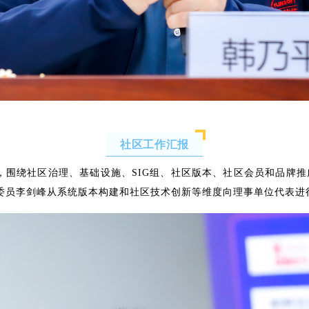
社区工作汇报
会议，围绕社区治理、基础设施、SIG组、社区版本、社区会员和品牌
术委员会委员李剑峰从系统版本构建和社区技术创新等维度向理事单位代表