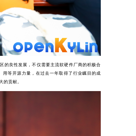
个社区的良性发展，不仅需要主流软硬件厂商的积极合
研、用等开源力量，在过去一年取得了行业瞩目的成
大的贡献。