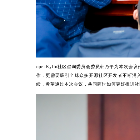
openKylin社区咨询委员会委员韩乃平为本
作，更需要吸引全球众多开源社区开发者不断涌入
绩，希望通过本次会议，共同商讨如何更好推进社