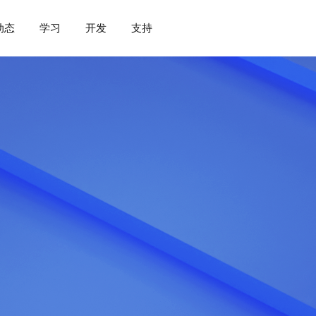
动态
学习
开发
支持