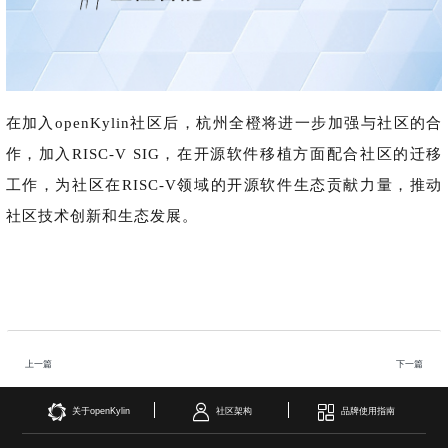
i
n
在加入openKylin社区后，杭州全橙将进一步加强与社区的合
作，加入RISC-V SIG，在开源软件移植方面配合社区的迁移
工作，为社区在RISC-V领域的开源软件生态贡献力量，推动
社区技术创新和生态发展。
上一篇
下一篇
关于openKylin
社区架构
品牌使用指南