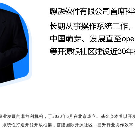
业发展的非营利机构，于2020年6月在北京成立。基金会本着以
，系统性打造开源开放框架，搭建国际开源社区，提升行业协作效率