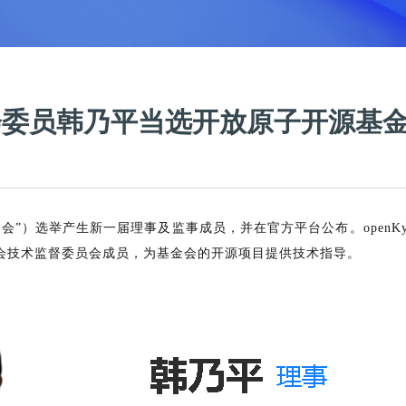
委员会委员韩乃平当选开放原子开源基
会”）选举产生新一届理事及监事成员，并在官方平台公布。openKy
会技术监督委员会成员，为基金会的开源项目提供技术指导。