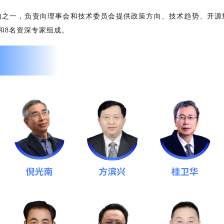
理架构之一，负责向理事会和技术委员会提供政策方向、技术趋势、开源规则
和8名资深专家组成。