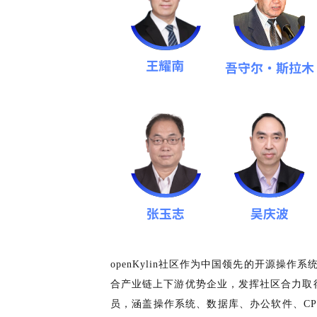
openKylin社区作为中国领先的开源
合产业链上下游优势企业，发挥社区合力取得多
员，涵盖操作系统、数据库、办公软件、CPU