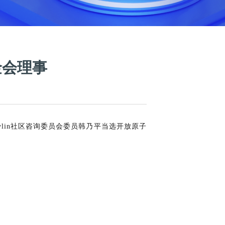
金会理事
lin社区咨询委员会委员韩乃平当选开放原子