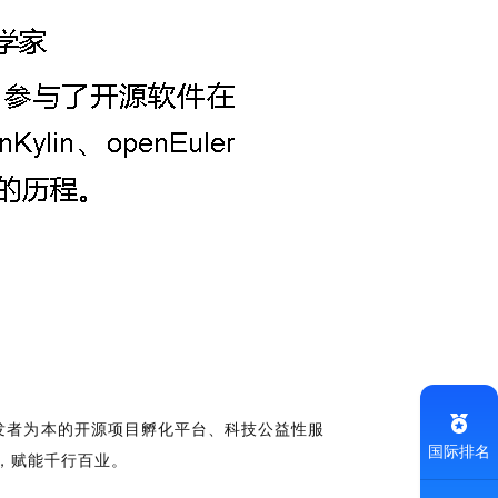
开发者为本的开源项目孵化平台、科技公益性服
国际排名
，赋能千行百业。