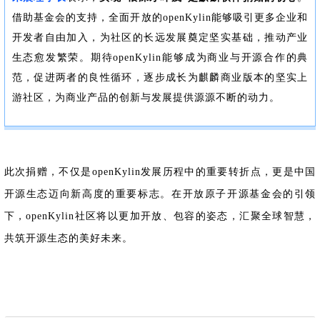
借助基金会的支持，全面开放的openKylin能够吸引更多企业和
开发者自由加入，为社区的长远发展奠定坚实基础，推动产业
生态愈发繁荣。期待openKylin能够成为商业与开源合作的典
范，促进两者的良性循环，逐步成长为麒麟商业版本的坚实上
游社区，为商业产品的创新与发展提供源源不断的动力。
此次捐赠，不仅是openKylin发展历程中的重要转折点，更是中国
开源生态迈向新高度的重要标志。在开放原子开源基金会的引领
下，openKylin社区将以更加开放、包容的姿态，汇聚全球智慧，
共筑开源生态的美好未来。