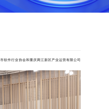
、重庆市软件行业协会和重庆两江新区产业运营有限公司