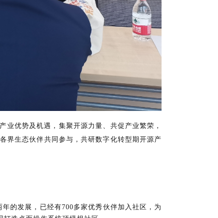
开源产业优势及机遇，集聚开源力量、共促产业繁荣，
的各界生态伙伴共同参与，共研数字化转型期开源产
年的发展，已经有700多家优秀伙伴加入社区
，为