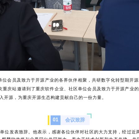
请社区单位会员及致力于开源产业的各界伙伴相聚，共研数字化转型期
。本次重庆站邀请到了重庆软件企业、社区单位会员及致力于开源产业
入开源，为重庆开源生态构建贡献自己的一份力量。
0
1
会议致辞
单位发表致辞。他表示，感谢各位伙伴对社区的大力支持，经过近两