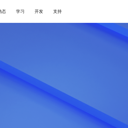
动态
学习
开发
支持