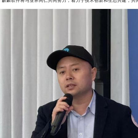
，
麒麟软件将与业界同仁共同努力，着力于技术创新和生态共建，共