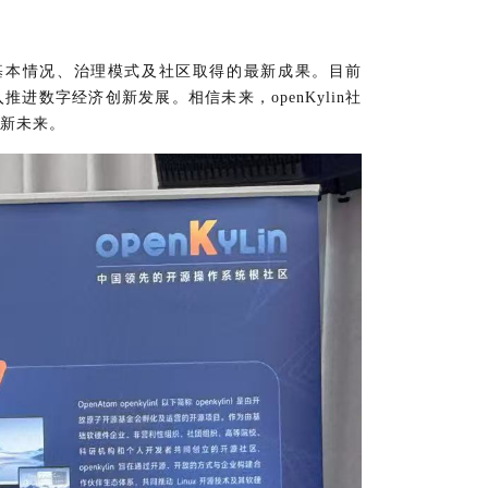
基本情况、治理模式及社区取得的最新成果。目前
深入推进数字经济创新发展。相信未来，openKylin社
新未来。