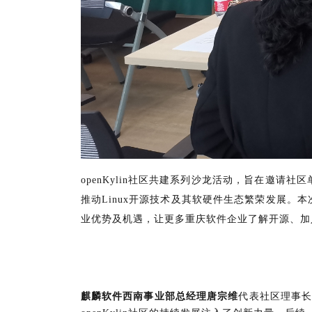
openKylin社区共建系列沙龙活动，旨在邀
推动Linux开源技术及其软硬件生态繁荣发展
业优势及机遇，让更多重庆软件企业了解开源、加
麒麟软件西南事业部总经理唐宗维
代表社区理事长