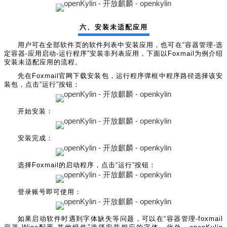
六、安装未适配应用
用户可在全部软件页的软件列表中安装应用，也可在“容器管理-选
定容器-应用启动-运行程序”安装非列表应用，下面以Foxmail为例介绍
安装未适配应用的流程。
先在Foxmail官网下载安装包，运行程序弹框中程序路径选择该安
装包，点击“运行”按钮：
开始安装：
安装完成：
选择Foxmail的启动程序，点击“运行”按钮：
登录账号即可使用：
如果启动软件时遇到字体缺失等问题，可以在“容器管理-foxmail