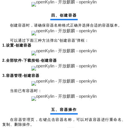
四、创建容器
创建容器时，请确保容器名称格式正确并选择合适的容器版本。
可以通过下面三种方法弹出“创建容器”弹框：
1.设置-创建容器
2.全部软件-下载按钮-创建容器
3.容器管理-创建容器
当前已有容器时：
五、容器操作
在容器管理页，右键点击容器名称，可以对该容器进行重命名、
复制、删除操作。