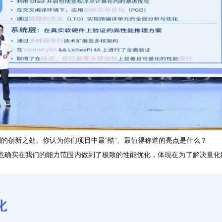
的创新之处。你认为你们项目中最“酷”、最值得称道的亮点是什么？
们希望做到也确实在我们的能力范围内做到了极致的性能优化，体现在为了解决