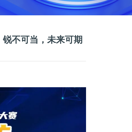
：锐不可当，未来可期