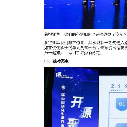
获得亚军，你们的心情如何？是否达到了赛前
获得亚军我们非常惊喜，其实能获一等奖进入
如在优化算子的单元测试部分，专家提出需要
员一起努力，得到了评委的肯定。
03、独特亮点