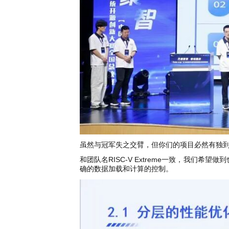
虽然与冠军失之交臂，但你们的项目必然有独到
和团队名RISC-V Extreme一致，我
确的数据加载和计算的控制。