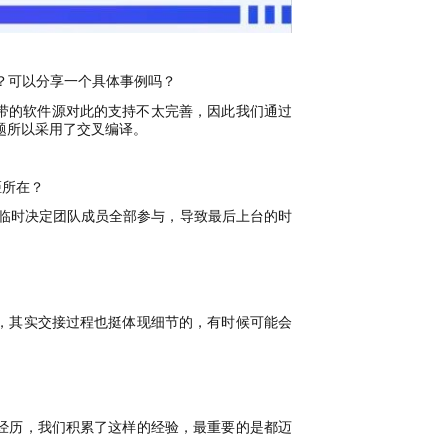
的？可以分享一个具体事例吗？
系统自带的软件源对此的支持不太完善，因此我们通过
问题所以采用了交叉编译。
距所在？
于临时决定团队成员全部参与，导致最后上台的时
，其实交接过程也挺体现细节的，有时候可能会
经历，我们积累了这样的经验，最重要的是都迈