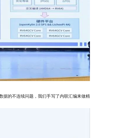
量化数据的不连续问题，我们手写了内联汇编来做精