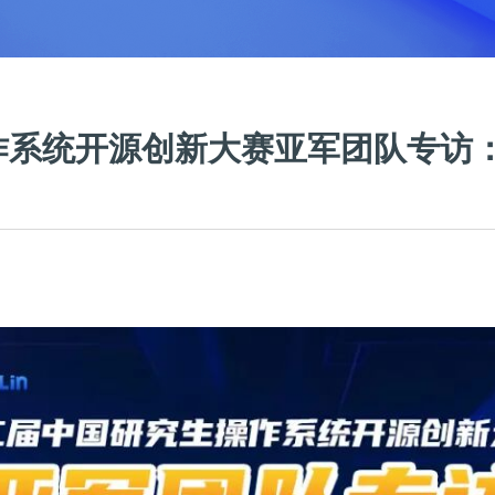
作系统开源创新大赛亚军团队专访