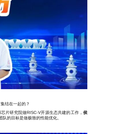
何集结在一起的？
芯片研究院做RISC-V开源生态共建的工作，
侯
我们团队的目标是做极致的性能优化。