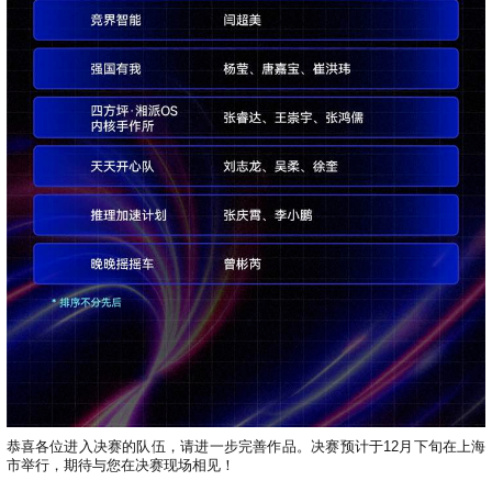
恭喜各位进入决赛的队伍，请进一步完善作品。决赛预计于12月下旬在上海
市举行，期待与您在决赛现场相见！