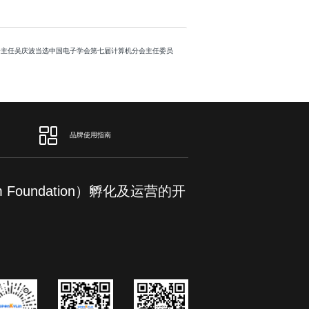
术委员会主任吴庆波当选中国电子学会第七届计算机分会主任委员
品牌使用指南
om Foundation）孵化及运营的开