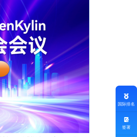
国际排名
签署