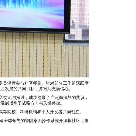
委员深度参与社区项目。针对部分工作组活跃度
社区发展的共同目标，并对此充满信心。
过深入交流与探讨，成功凝聚了广泛而深刻的共识，
量发展指明了战略方向与关键路径。
组织、高等院校、科研机构和个人开发者共同创立。
打造全球领先的智能桌面操作系统开源根社区，推