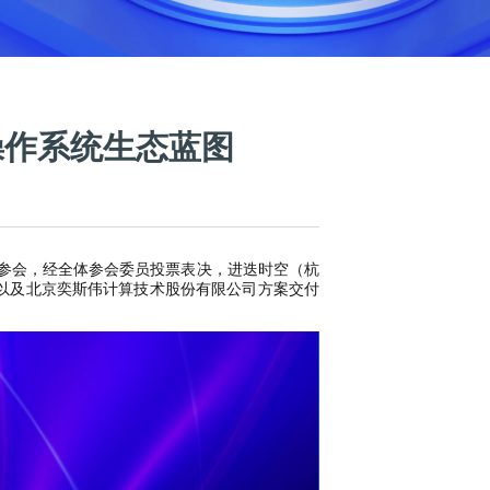
能操作系统生态蓝图
有24位代表参会，经全体参会委员投票表决，进迭时空（杭
以及北京奕斯伟计算技术股份有限公司方案交付