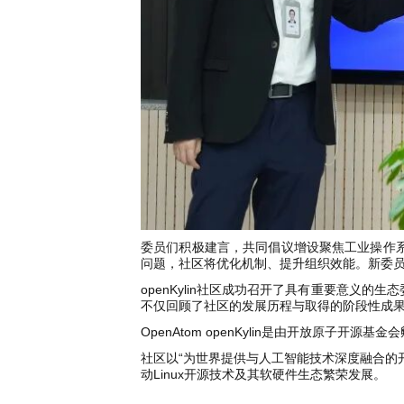
委员们积极建言，共同倡议增设聚焦工业操作
问题，社区将优化机制、提升组织效能。新委
openKylin社区成功召开了具有重要意义
不仅回顾了社区的发展历程与取得的阶段性成
OpenAtom openKylin是由开放原
社区以“为世界提供与人工智能技术深度融合的
动Linux开源技术及其软硬件生态繁荣发展。