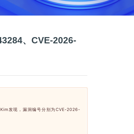
3284、CVE-2026-
 Kim
发现，漏洞编号分别为CVE-2026-