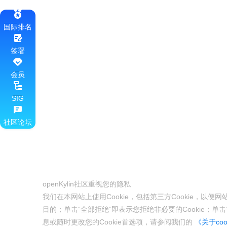
国际排名
签署
会员
SIG
社区论坛
openKylin社区重视您的隐私
我们在本网站上使用Cookie，包括第三方Cookie，以
目的；单击“全部拒绝”即表示您拒绝非必要的Cookie；单击“
息或随时更改您的Cookie首选项，请参阅我们的
《关于coo