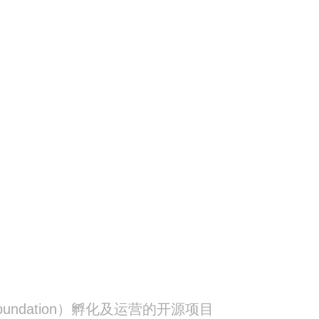
m Foundation）孵化及运营的开源项目