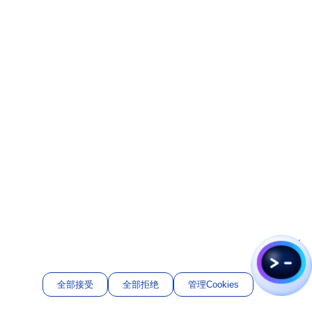
全部接受
全部拒绝
管理Cookies