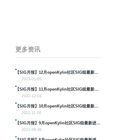
更多资讯
【SIG月报】12月openKylin社区SIG组最新进
展分享
2023-01-05
【SIG月报】11月openKylin社区SIG组最新进
展分享
2022-12-03
【SIG月报】10月openKylin社区SIG组最新进
展分享!
2022-11-16
【SIG月报】9月openKylin社区SIG组最新进展
分享
2022-09-30
【SIG月报】8月openKylin社区SIG组最新进展