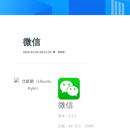
微信
2022-01-05 09:21:32
9988
微信
版本：2.1.1
位数：64 大小：105M