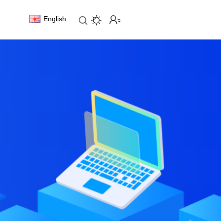
English