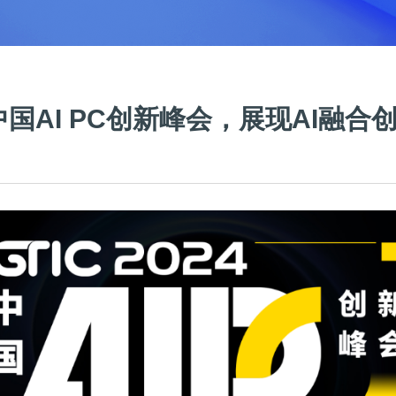
024中国AI PC创新峰会，展现AI融