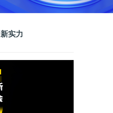
合创新实力