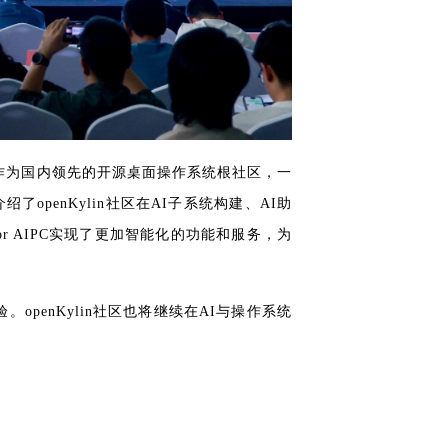
区作为国内领先的开源桌面操作系统根社区，一
penKylin社区在AI子系统构建、AI助
or AIPC实现了更加智能化的功能和服务，为
penKylin社区也将继续在AI与操作系统