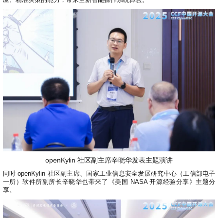
应、精准决策的能力，带来全新智能操作系统体验。
openKylin 社区副主席辛晓华发表主题演讲
同时 openKylin 社区副主席、国家工业信息安全发展研究中心（工信部电子
一所）软件所副所长辛晓华也带来了《美国 NASA 开源经验分享》主题分
享。