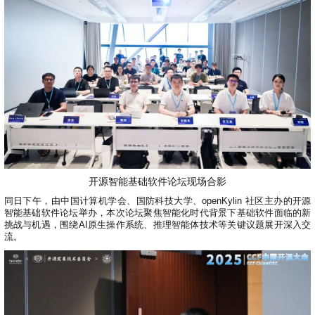
开源智能基础软件论坛现场合影
同日下午，由中国计算机学会、国防科技大学、openKylin 社区主办的开源
智能基础软件论坛举办，本次论坛聚焦智能化时代背景下基础软件面临的新
挑战与机遇，围绕AI原生操作系统、推理智能体技术等关键议题展开深入交
流。