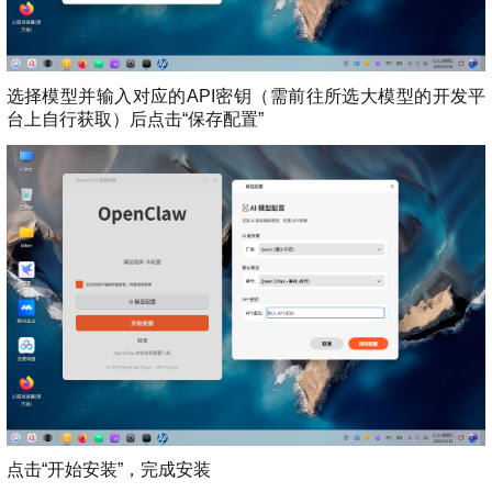
选择模型并输入对应的API密钥（需前往所选大模型的开发平
台上自行获取）后点击“保存配置”
点击“开始安装”，完成安装