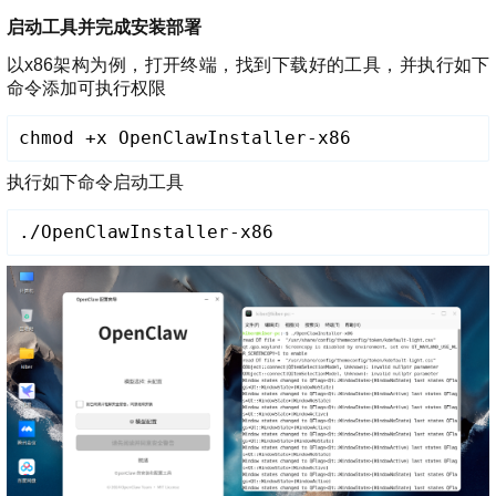
启动工具并完成安装部署
以x86架构为例，打开终端，找到下载好的工具，并执行如下
命令添加可执行权限
chmod +x OpenClawInstaller-x86
执行如下命令启动工具
./OpenClawInstaller-x86