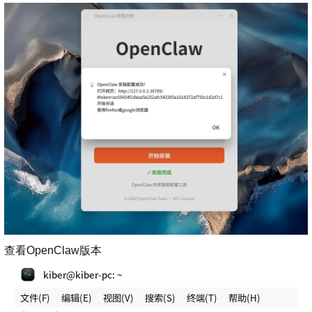
查看OpenClaw版本