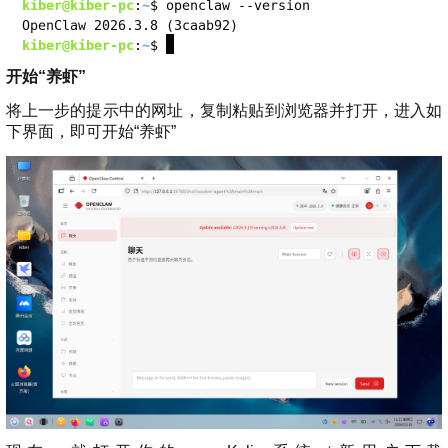
开始“养虾”
将上一步的提示中的网址，复制粘贴到浏览器并打开，进入如
下界面，即可开始“养虾”