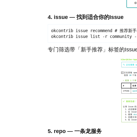
4. issue — 找到适合你的Issue
okcontrib issue recommend # 推荐新
okcontrib issue list -r communit
专门筛选带「新手推荐」标签的Issu
5. repo — 一条龙服务