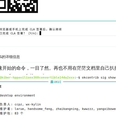
个SIG的详细信息
快速开始的命令，一目了然。再也不用在茫茫文档里自己扒