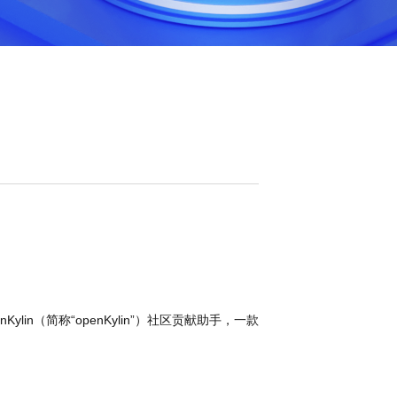
Kylin（简称“openKylin”）社区贡献助手，一款