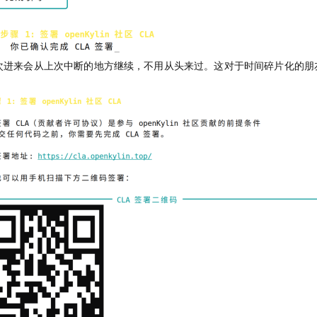
次进来会从上次中断的地方继续，不用从头来过。这对于时间碎片化的朋友