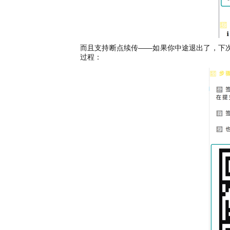
而且支持断点续传——如果你中途退出了，下
过程：