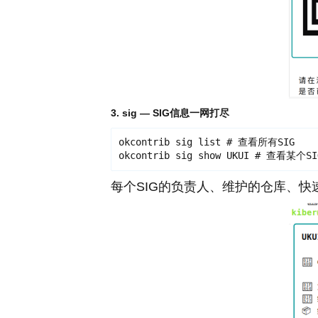
3. sig — SIG信息一网打尽
okcontrib sig list # 查看所有SIG

okcontrib sig show UKUI # 查看某
每个SIG的负责人、维护的仓库、