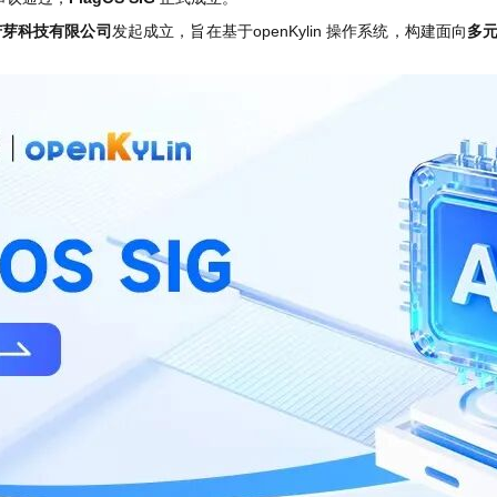
苦芽科技有限公司
发起成立，旨在基于openKylin 操作系统，构建面向
多元