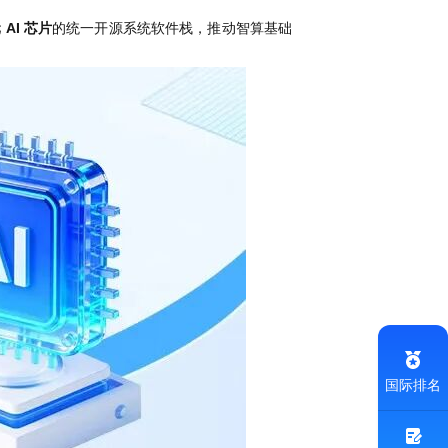
 AI 芯片
的统一开源系统软件栈，推动智算基础
国际排名