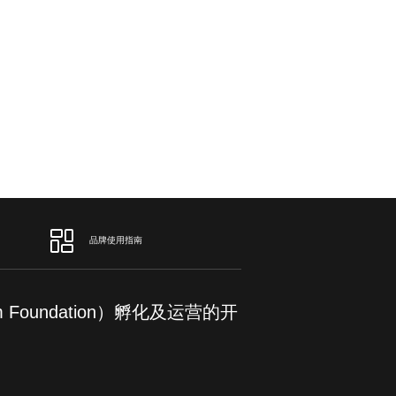
品牌使用指南
om Foundation）孵化及运营的开