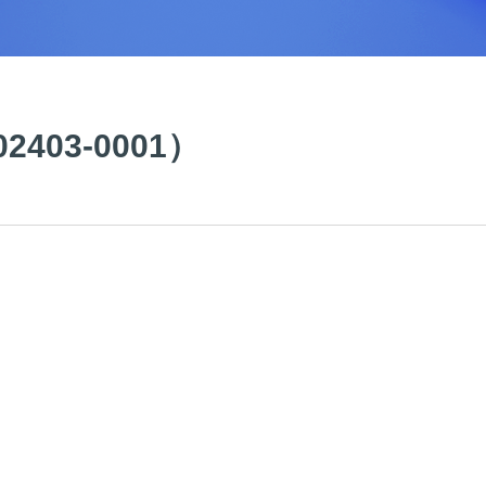
2403-0001）