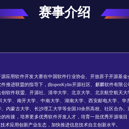
赛事介绍
国开源应用软件开发大赛在中国软件行业协会、开放原子开源基金
件推进联盟的指导下，由openKylin开源社区、麒麟软件有限
共创软件联盟、开源社、清华大学、北京大学、北京航空航天大
川大学、南开大学、中南大学、湖南大学、西安邮电大学、华
学、内蒙古大学、长沙理工大学等全国10余所高校、社区合办。
业的衔接，培养更多优秀软件开发人才，培育一批优秀开源项目
息技术应用创新产业生态，加快推进信息技术自主创新水平。