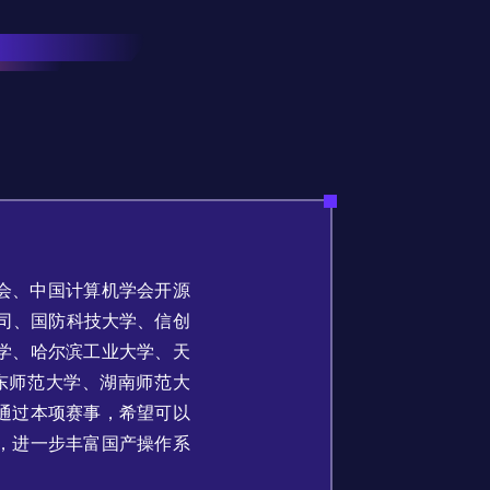
会、中国计算机学会开源
公司、国防科技大学、信创
学、哈尔滨工业大学、天
东师范大学、湖南师范大
通过本项赛事，希望可以
，进一步丰富国产操作系