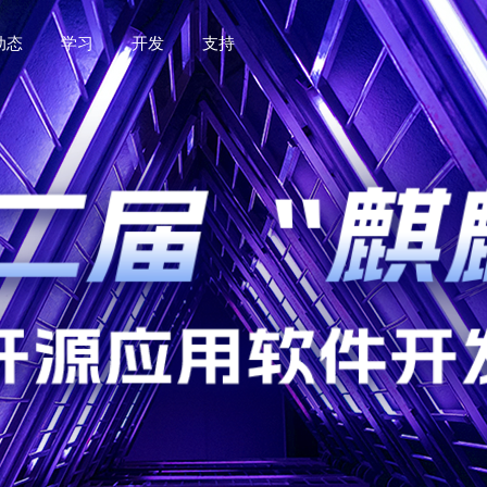
动态
学习
开发
支持