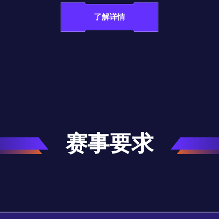
了解详情
赛事要求