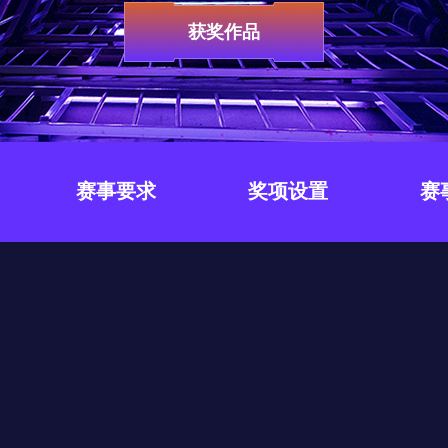
获奖作品
赛事要求
奖项设置
赛