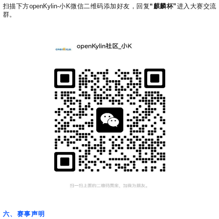
扫描下方openKylin-小K微信二维码添加好友，回复
“麒麟杯”
进入大赛交流
群。
六、赛事声明