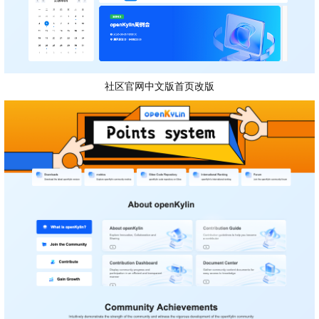
社区官网中文版首页改版