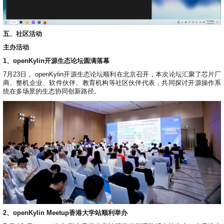
五、社区活动
主办活动
1、openKylin开源生态论坛圆满落幕
7月23日， openKylin开源生态论坛顺利在北京召开，本次论坛汇聚了芯片厂
商、整机企业、软件伙伴、教育机构等社区伙伴代表，共同探讨开源操作系
统在多场景的生态协同创新路径。
2、openKylin Meetup香港大学站顺利举办