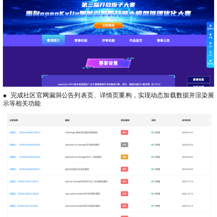
●
完成社区官网漏洞公告列表页、详情页重构，实现动态加载数据并渲染展
示等相关功能