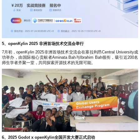
5、openKylin 2025 非洲首场技术交流会举行
7月初，openKylin 2025非洲首场技术交流会在塞拉利昂Central University成
功举办，由国际核心贡献者Aminata Bah与Ibrahim Bah领衔，吸引近200名
师生学者齐聚一堂，共同探索开源技术的无限可能。
6、2025 Godot x openKylin全国开发大赛正式启动