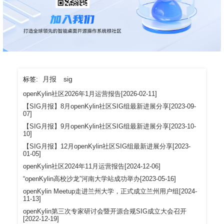
月报
sig
标签:
openKylin社区2026年1月运营报告[2026-02-11]
【SIG月报】8月openKylin社区SIG组最新进展分享[2023-09-
07]
【SIG月报】9月openKylin社区SIG组最新进展分享[2023-10-
10]
【SIG月报】12月openKylin社区SIG组最新进展分享[2023-
01-05]
openKylin社区2024年11月运营报告[2024-12-06]
“openKylin高校沙龙”河南大学站成功举办[2023-05-16]
openKylin Meetup走进兰州大学，正式成立兰州用户组[2024-
11-13]
openKylin第三次专家研讨会暨开源合规SIG成立大会召开
[2022-12-19]