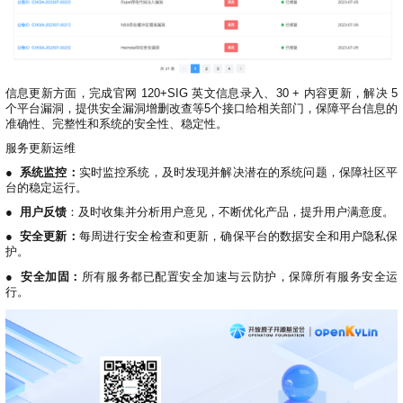
信息更新方面，完成官网 120+SIG 英文信息录入、30 + 内容更新，解决 5
个平台漏洞，提供安全漏洞增删改查等5个接口给相关部门，保障平台信息的
准确性、完整性和系统的安全性、稳定性。
服务更新运维
●
系统监控：
实时监控系统，及时发现并解决潜在的系统问题，保障社区平
台的稳定运行。
●
用户反馈
：及时收集并分析用户意见，不断优化产品，提升用户满意度。
●
安全更新：
每周进行安全检查和更新，确保平台的数据安全和用户隐私保
护。
●
安全加固：
所有服务都已配置安全加速与云防护，保障所有服务安全运
行。