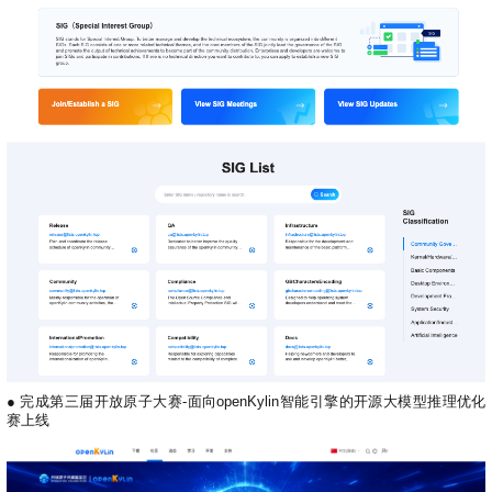
●
完成第三届开放原子大赛-面向openKylin智能引擎的开源大模型推理优化
赛上线