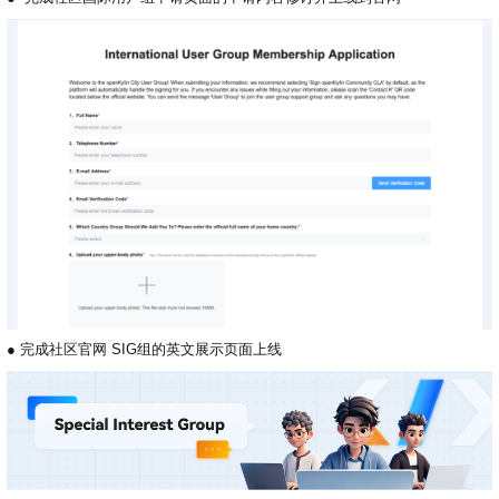
●
完成社区官网 SIG组的英文展示页面上线