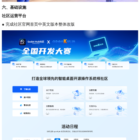
六、基础设施
社区运营平台
●
完成社区官网首页中英文版本整体改版