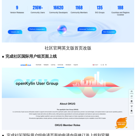
社区官网英文版首页改版
●
完成社区国际用户组页面上线
●
完成社区国际用户组申请页面的申请内容修订并上线到官网