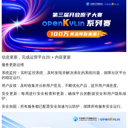
信息更新，完成运营平台20 + 内容更新
服务更新运维
系统监控：实时监控系统，及时发现并解决潜在的系统问题，保障社区平台
的稳定运行。
用户反馈：及时收集并分析用户意见，不断优化产品，提升用户满意度。
安全更新：每周进行安全检查和更新，确保平台的数据安全和用户隐私保
护。
安全加固：所有服务都已配置安全加速与云防护，保障所有服务安全运行。