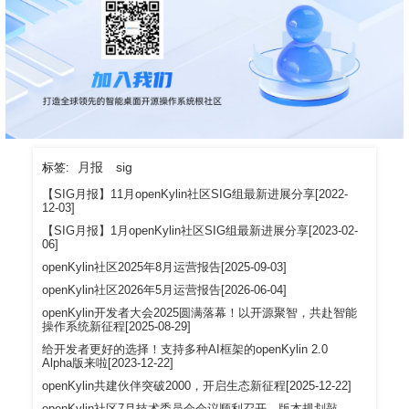
月报
sig
标签:
【SIG月报】11月openKylin社区SIG组最新进展分享[2022-
12-03]
【SIG月报】1月openKylin社区SIG组最新进展分享[2023-02-
06]
openKylin社区2025年8月运营报告[2025-09-03]
openKylin社区2026年5月运营报告[2026-06-04]
openKylin开发者大会2025圆满落幕！以开源聚智，共赴智能
操作系统新征程[2025-08-29]
给开发者更好的选择！支持多种AI框架的openKylin 2.0
Alpha版来啦[2023-12-22]
openKylin共建伙伴突破2000，开启生态新征程[2025-12-22]
openKylin社区7月技术委员会会议顺利召开，版本规划敲