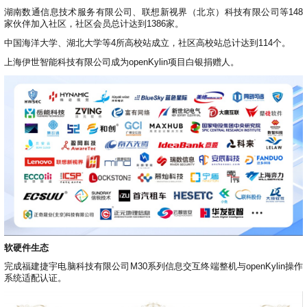
湖南数通信息技术服务有限公司、联想新视界（北京）科技有限公司等148
家伙伴加入社区，社区会员总计达到1386家。
中国海洋大学、湖北大学等4所高校站成立，社区高校站总计达到114个。
上海伊世智能科技有限公司成为openKylin项目白银捐赠人。
软硬件生态
完成福建捷宇电脑科技有限公司M30系列信息交互终端整机与openKylin操作
系统适配认证。