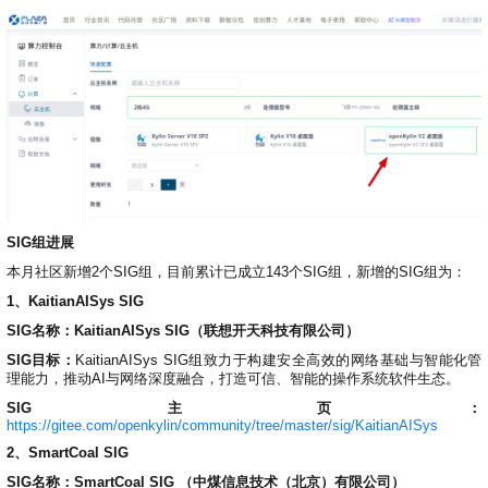
SIG组进展
本月社区新增2个SIG组，目前累计已成立143个SIG组，新增的SIG组为：
1、KaitianAISys SIG
SIG名称：KaitianAISys SIG（联想开天科技有限公司）
SIG目标：
KaitianAISys SIG组致力于构建安全高效的网络基础与智能化管
理能力，推动AI与网络深度融合，打造可信、智能的操作系统软件生态。
SIG主页：
https://gitee.com/openkylin/community/tree/master/sig/KaitianAISys
2、SmartCoal SIG
SIG名称：SmartCoal SIG （中煤信息技术（北京）有限公司）