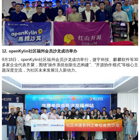
12. openKylin社区福州会员沙龙成功举办
9月18日，openKylin社区福州会员沙龙成功举行，捷宇科技、麒麟软件等30
多家企业代表齐聚，围绕“操作系统创新生态构建”、“开源协作模式”等核心主
题深度交流，为社区未来发展注入新动力。