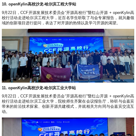
10. openKylin高校沙龙-哈尔滨工程大学站
9月22日，CCF开源发展技术委员会“开源高校行”暨红山开源 + openKylin高
校行活动走进哈尔滨工程大学，近百名学生听取了与会专家报告，就兴趣领
域的创新项目进行提问，表达了对开源的热情以及学习开源的渴望。
11. openKylin高校沙龙-哈尔滨工业大学站
9月22日，CCF开源发展技术委员会“开源高校行”暨红山开源 + openKylin高
校行活动走进哈尔滨工业大学，院校师生齐聚在会议报告厅，聆听与会嘉宾
带来的前沿技术探索、创新开源共建模式，并就相关方向同与会嘉宾交流互
动。