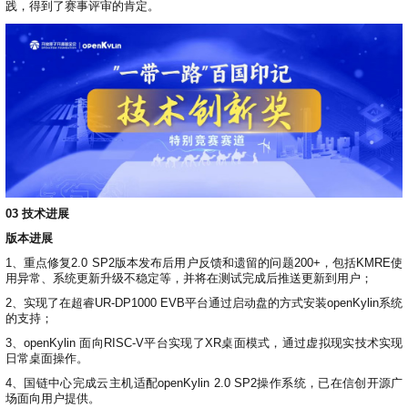
践，得到了赛事评审的肯定。
03
技术进展
版本进展
1、重点修复2.0 SP2版本发布后用户反馈和遗留的问题200+，包括KMRE使
用异常、系统更新升级不稳定等，并将在测试完成后推送更新到用户；
2、实现了在超睿UR-DP1000 EVB平台通过启动盘的方式安装openKylin系统
的支持；
3、openKylin 面向RISC-V平台实现了XR桌面模式，通过虚拟现实技术实现
日常桌面操作。
4、国链中心完成云主机适配openKylin 2.0 SP2操作系统，已在信创开源广
场面向用户提供。