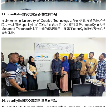
13. openKylin国际交流活动-塞拉利昂站
在Limkokwing University of Creative Technology大学的信息与通信技术学
院，一场围绕openKylin的工作坊在该校图书馆顺利举行。openKylin大使
Mohamed Thoronka带来了生动的现场演示，展示了openKylin操作系统的功
能与体验。
14. openKylin国际交流活动-津巴布韦站