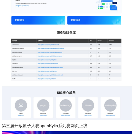
第三届开放原子大赛openKylin系列赛网页上线