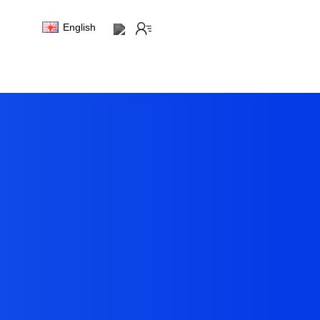
English