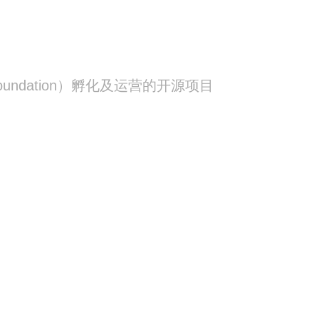
m Foundation）孵化及运营的开源项目