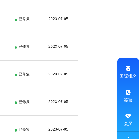
已修复
2023-07-05
已修复
2023-07-05
已修复
2023-07-05
国际排名
签署
已修复
2023-07-05
会员
已修复
2023-07-05