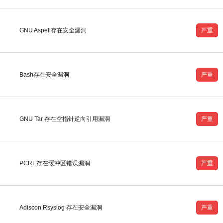
GNU Aspell存在安全漏洞
严重
Bash存在安全漏洞
严重
GNU Tar 存在空指针逆向引用漏洞
严重
PCRE存在缓冲区错误漏洞
严重
Adiscon Rsyslog 存在安全漏洞
严重