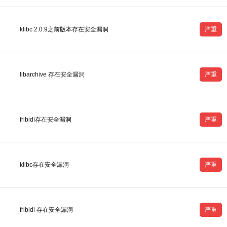
klibc 2.0.9之前版本存在安全漏洞
严重
libarchive 存在安全漏洞
严重
fribidi存在安全漏洞
严重
klibc存在安全漏洞
严重
fribidi 存在安全漏洞
严重