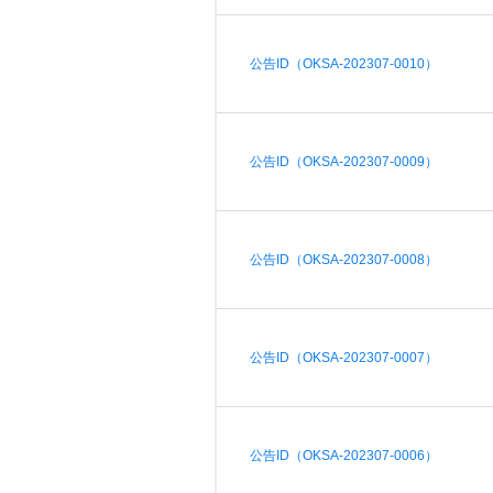
i
n
公告ID（OKSA-202307-0010）
公告ID（OKSA-202307-0009）
公告ID（OKSA-202307-0008）
公告ID（OKSA-202307-0007）
公告ID（OKSA-202307-0006）