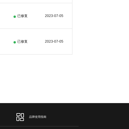
已修复
2023-07-05
已修复
2023-07-05
品牌使用指南