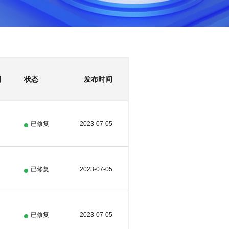
别
状态
发布时间
已修复
2023-07-05
已修复
2023-07-05
已修复
2023-07-05