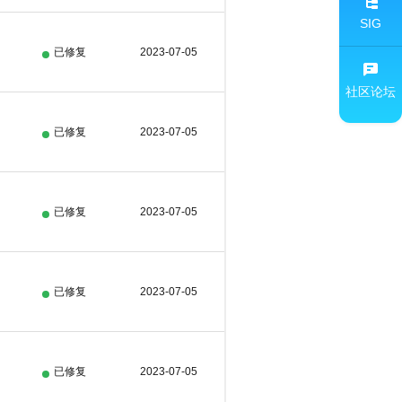
SIG
已修复
2023-07-05
社区论坛
已修复
2023-07-05
已修复
2023-07-05
已修复
2023-07-05
已修复
2023-07-05