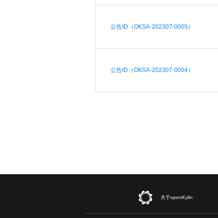
公告ID（OKSA-202307-0005）
公告ID（OKSA-202307-0004）
关于openKylin